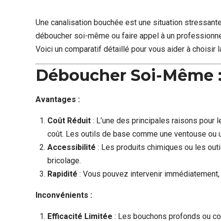
Une canalisation bouchée est une situation stressante
déboucher soi-même ou faire appel à un professionne
Voici un comparatif détaillé pour vous aider à choisir l
Déboucher Soi-Même :
Avantages :
Coût Réduit
: L’une des principales raisons pour
coût. Les outils de base comme une ventouse ou u
Accessibilité
: Les produits chimiques ou les out
bricolage.
Rapidité
: Vous pouvez intervenir immédiatement,
Inconvénients :
Efficacité Limitée
: Les bouchons profonds ou c