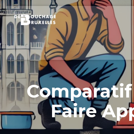
Comparatif
Faire Ap