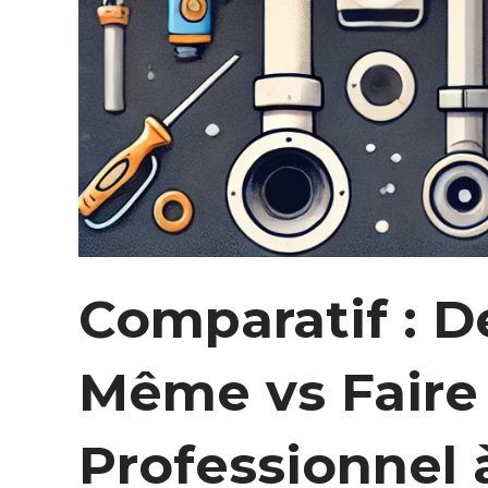
Comparatif : D
Même vs Faire
Professionnel 