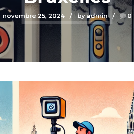
novembre 25, 2024
by admin
0