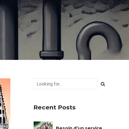
Recent Posts
Besoin d’un service