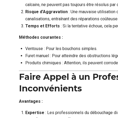
calcaire, ne peuvent pas toujours être résolus pa
Risque d’Aggravation
: Une mauvaise utilisation
canalisations, entraînant des réparations coûteuse
Temps et Efforts
: Si la tentative échoue, cela p
Méthodes courantes :
Ventouse : Pour les bouchons simples.
Furet manuel : Pour atteindre des obstructions lé
Produits chimiques : Attention, ils peuvent corrode
Faire Appel à un Profe
Inconvénients
Avantages :
Expertise
: Les professionnels du débouchage di